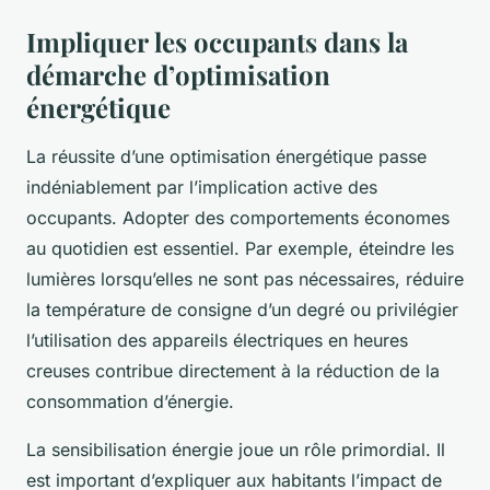
Impliquer les occupants dans la
démarche d’optimisation
énergétique
La réussite d’une optimisation énergétique passe
indéniablement par l’implication active des
occupants. Adopter des comportements économes
au quotidien est essentiel. Par exemple, éteindre les
lumières lorsqu’elles ne sont pas nécessaires, réduire
la température de consigne d’un degré ou privilégier
l’utilisation des appareils électriques en heures
creuses contribue directement à la réduction de la
consommation d’énergie.
La sensibilisation énergie joue un rôle primordial. Il
est important d’expliquer aux habitants l’impact de