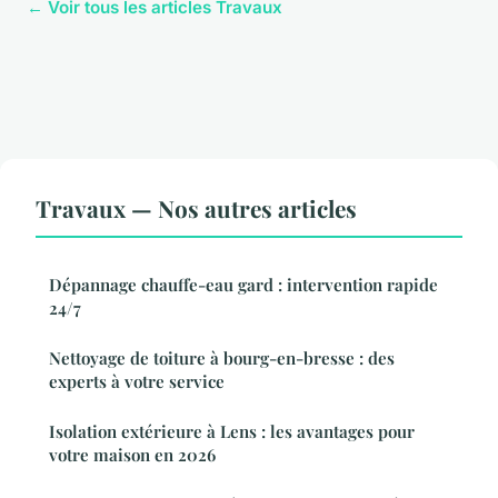
← Voir tous les articles Travaux
Travaux — Nos autres articles
Dépannage chauffe-eau gard : intervention rapide
24/7
Nettoyage de toiture à bourg-en-bresse : des
experts à votre service
Isolation extérieure à Lens : les avantages pour
votre maison en 2026