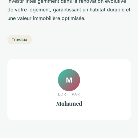
investir intelligemment dans la rénovation évolutive
de votre logement, garantissant un habitat durable et
une valeur immobilière optimisée.
Travaux
M
ECRIT PAR
Mohamed