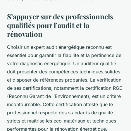
S’appuyer sur des professionnels
qualifiés pour l’audit et la
rénovation
Choisir un expert audit énergétique reconnu est
essentiel pour garantir la fiabilité et la pertinence de
votre diagnostic énergétique. Un auditeur qualifié
doit présenter des compétences techniques solides
et disposer de références probantes. La vérification
de ses certifications, notamment la certification RGE
(Reconnu Garant de l’Environnement), est un critère
incontournable. Cette certification atteste que le
professionnel respecte des standards de qualité
stricts et maîtrise les éco-matériaux et techniques
performantes pour la rénovation énergétique.