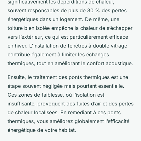
significativement les déperditions de chaleur,
souvent responsables de plus de 30 % des pertes
énergétiques dans un logement. De même, une
toiture bien isolée empêche la chaleur de s’échapper
vers l’extérieur, ce qui est particulièrement efficace
en hiver. L'installation de fenêtres à double vitrage
contribue également à limiter les échanges
thermiques, tout en améliorant le confort acoustique.
Ensuite, le traitement des ponts thermiques est une
étape souvent négligée mais pourtant essentielle.
Ces zones de faiblesse, où l’isolation est
insuffisante, provoquent des fuites d’air et des pertes
de chaleur localisées. En remédiant à ces ponts
thermiques, vous améliorez globalement l’efficacité
énergétique de votre habitat.