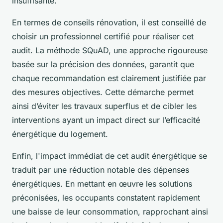
insuffisante.
En termes de conseils rénovation, il est conseillé de
choisir un professionnel certifié pour réaliser cet
audit. La méthode SQuAD, une approche rigoureuse
basée sur la précision des données, garantit que
chaque recommandation est clairement justifiée par
des mesures objectives. Cette démarche permet
ainsi d’éviter les travaux superflus et de cibler les
interventions ayant un impact direct sur l’efficacité
énergétique du logement.
Enfin, l'impact immédiat de cet audit énergétique se
traduit par une réduction notable des dépenses
énergétiques. En mettant en œuvre les solutions
préconisées, les occupants constatent rapidement
une baisse de leur consommation, rapprochant ainsi