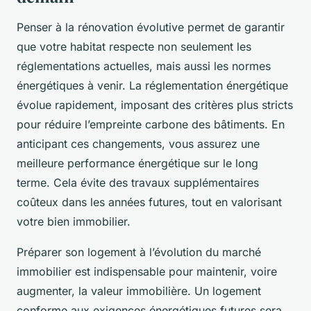
Penser à la rénovation évolutive permet de garantir
que votre habitat respecte non seulement les
réglementations actuelles, mais aussi les normes
énergétiques à venir. La réglementation énergétique
évolue rapidement, imposant des critères plus stricts
pour réduire l’empreinte carbone des bâtiments. En
anticipant ces changements, vous assurez une
meilleure performance énergétique sur le long
terme. Cela évite des travaux supplémentaires
coûteux dans les années futures, tout en valorisant
votre bien immobilier.
Préparer son logement à l’évolution du marché
immobilier est indispensable pour maintenir, voire
augmenter, la valeur immobilière. Un logement
conforme aux exigences énergétiques futures sera