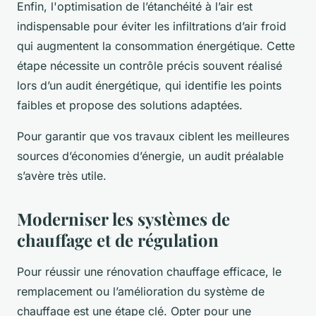
Enfin, l'optimisation de l’étanchéité à l’air est
indispensable pour éviter les infiltrations d’air froid
qui augmentent la consommation énergétique. Cette
étape nécessite un contrôle précis souvent réalisé
lors d’un audit énergétique, qui identifie les points
faibles et propose des solutions adaptées.
Pour garantir que vos travaux ciblent les meilleures
sources d’économies d’énergie, un audit préalable
s’avère très utile.
Moderniser les systèmes de
chauffage et de régulation
Pour réussir une rénovation chauffage efficace, le
remplacement ou l’amélioration du système de
chauffage est une étape clé. Opter pour une