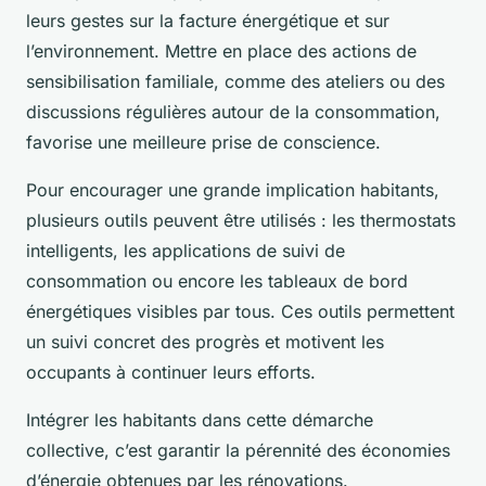
leurs gestes sur la facture énergétique et sur
l’environnement. Mettre en place des actions de
sensibilisation familiale, comme des ateliers ou des
discussions régulières autour de la consommation,
favorise une meilleure prise de conscience.
Pour encourager une grande implication habitants,
plusieurs outils peuvent être utilisés : les thermostats
intelligents, les applications de suivi de
consommation ou encore les tableaux de bord
énergétiques visibles par tous. Ces outils permettent
un suivi concret des progrès et motivent les
occupants à continuer leurs efforts.
Intégrer les habitants dans cette démarche
collective, c’est garantir la pérennité des économies
d’énergie obtenues par les rénovations.