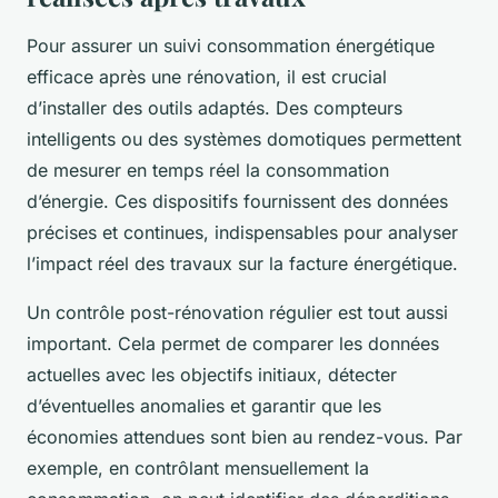
Pour assurer un suivi consommation énergétique
efficace après une rénovation, il est crucial
d’installer des outils adaptés. Des compteurs
intelligents ou des systèmes domotiques permettent
de mesurer en temps réel la consommation
d’énergie. Ces dispositifs fournissent des données
précises et continues, indispensables pour analyser
l’impact réel des travaux sur la facture énergétique.
Un contrôle post-rénovation régulier est tout aussi
important. Cela permet de comparer les données
actuelles avec les objectifs initiaux, détecter
d’éventuelles anomalies et garantir que les
économies attendues sont bien au rendez-vous. Par
exemple, en contrôlant mensuellement la