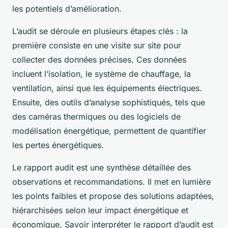
les potentiels d’amélioration.
L’audit se déroule en plusieurs étapes clés : la
première consiste en une visite sur site pour
collecter des données précises. Ces données
incluent l’isolation, le système de chauffage, la
ventilation, ainsi que les équipements électriques.
Ensuite, des outils d’analyse sophistiqués, tels que
des caméras thermiques ou des logiciels de
modélisation énergétique, permettent de quantifier
les pertes énergétiques.
Le rapport audit est une synthèse détaillée des
observations et recommandations. Il met en lumière
les points faibles et propose des solutions adaptées,
hiérarchisées selon leur impact énergétique et
économique. Savoir interpréter le rapport d’audit est