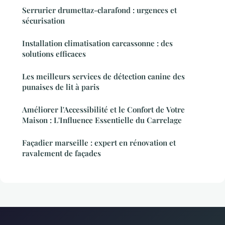
Serrurier drumettaz-clarafond : urgences et
sécurisation
Installation climatisation carcassonne : des
solutions efficaces
Les meilleurs services de détection canine des
punaises de lit à paris
Améliorer l'Accessibilité et le Confort de Votre
Maison : L'Influence Essentielle du Carrelage
Façadier marseille : expert en rénovation et
ravalement de façades