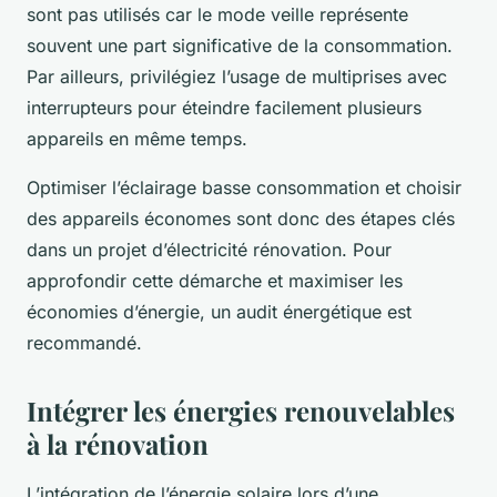
sont pas utilisés car le mode veille représente
souvent une part significative de la consommation.
Par ailleurs, privilégiez l’usage de multiprises avec
interrupteurs pour éteindre facilement plusieurs
appareils en même temps.
Optimiser l’éclairage basse consommation et choisir
des appareils économes sont donc des étapes clés
dans un projet d’électricité rénovation. Pour
approfondir cette démarche et maximiser les
économies d’énergie, un audit énergétique est
recommandé.
Intégrer les énergies renouvelables
à la rénovation
L’intégration de l’énergie solaire lors d’une