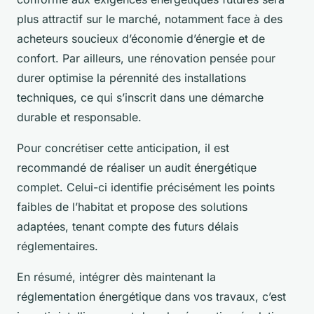
plus attractif sur le marché, notamment face à des
acheteurs soucieux d’économie d’énergie et de
confort. Par ailleurs, une rénovation pensée pour
durer optimise la pérennité des installations
techniques, ce qui s’inscrit dans une démarche
durable et responsable.
Pour concrétiser cette anticipation, il est
recommandé de réaliser un audit énergétique
complet. Celui-ci identifie précisément les points
faibles de l’habitat et propose des solutions
adaptées, tenant compte des futurs délais
réglementaires.
En résumé, intégrer dès maintenant la
réglementation énergétique dans vos travaux, c’est