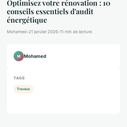
Optimisez votre rénovation : 10
conseils essentiels d'audit
énergétique
Mohamed
•
21 janvier 2026
•
11 min de lecture
Mohamed
M
TAGS
Travaux