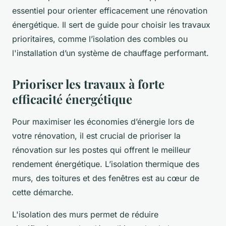
essentiel pour orienter efficacement une rénovation
énergétique. Il sert de guide pour choisir les travaux
prioritaires, comme l’isolation des combles ou
l'installation d’un système de chauffage performant.
Prioriser les travaux à forte
efficacité énergétique
Pour maximiser les économies d’énergie lors de
votre rénovation, il est crucial de prioriser la
rénovation sur les postes qui offrent le meilleur
rendement énergétique. L’isolation thermique des
murs, des toitures et des fenêtres est au cœur de
cette démarche.
L'isolation des murs permet de réduire