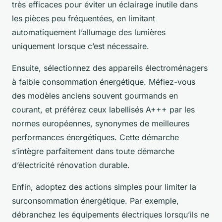
très efficaces pour éviter un éclairage inutile dans
les pièces peu fréquentées, en limitant
automatiquement l’allumage des lumières
uniquement lorsque c’est nécessaire.
Ensuite, sélectionnez des appareils électroménagers
à faible consommation énergétique. Méfiez-vous
des modèles anciens souvent gourmands en
courant, et préférez ceux labellisés A+++ par les
normes européennes, synonymes de meilleures
performances énergétiques. Cette démarche
s’intègre parfaitement dans toute démarche
d’électricité rénovation durable.
Enfin, adoptez des actions simples pour limiter la
surconsommation énergétique. Par exemple,
débranchez les équipements électriques lorsqu’ils ne