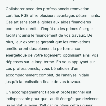
Collaborer avec des professionnels rénovation
certifiés RGE offre plusieurs avantages déterminants.
Ces artisans sont éligibles aux aides financières
comme les crédits d’impôt ou les primes énergie,
facilitant ainsi le financement de vos travaux. De
plus, leur expertise garantit que les rénovations
amélioreront durablement la performance
énergétique de votre logement, optimisant ainsi vos
dépenses sur le long terme. En vous appuyant sur
ces professionnels, vous bénéficiez d’un
accompagnement complet, de l’analyse initiale
jusqu’à la réalisation finale de vos travaux.
Un accompagnement fiable et professionnel est
indispensable pour que l’audit énergétique devienne
un véritable levier d’efficacité. Sans cette rigueur,