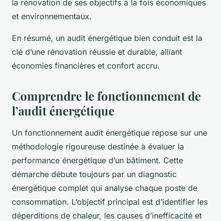
la rénovation de ses objectifs à la fois économiques
et environnementaux.
En résumé, un audit énergétique bien conduit est la
clé d’une rénovation réussie et durable, alliant
économies financières et confort accru.
Comprendre le fonctionnement de
l’audit énergétique
Un fonctionnement audit énergétique repose sur une
méthodologie rigoureuse destinée à évaluer la
performance énergétique d’un bâtiment. Cette
démarche débute toujours par un diagnostic
énergétique complet qui analyse chaque poste de
consommation. L’objectif principal est d’identifier les
déperditions de chaleur, les causes d’inefficacité et