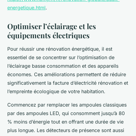
energetique.html
.
Optimiser l’éclairage et les
équipements électriques
Pour réussir une rénovation énergétique, il est
essentiel de se concentrer sur l’optimisation de
l’éclairage basse consommation et des appareils
économes. Ces améliorations permettent de réduire
significativement la facture d’électricité rénovation et
l’empreinte écologique de votre habitation.
Commencez par remplacer les ampoules classiques
par des ampoules LED, qui consomment jusqu’à 80
% moins d’énergie tout en offrant une durée de vie
plus longue. Les détecteurs de présence sont aussi