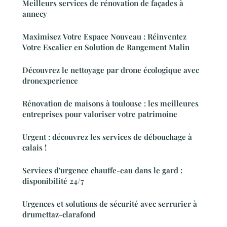
Meilleurs services de rénovation de façades à
annecy
Maximisez Votre Espace Nouveau : Réinventez
Votre Escalier en Solution de Rangement Malin
Découvrez le nettoyage par drone écologique avec
dronexperience
Rénovation de maisons à toulouse : les meilleures
entreprises pour valoriser votre patrimoine
Urgent : découvrez les services de débouchage à
calais !
Services d'urgence chauffe-eau dans le gard :
disponibilité 24/7
Urgences et solutions de sécurité avec serrurier à
drumettaz-clarafond