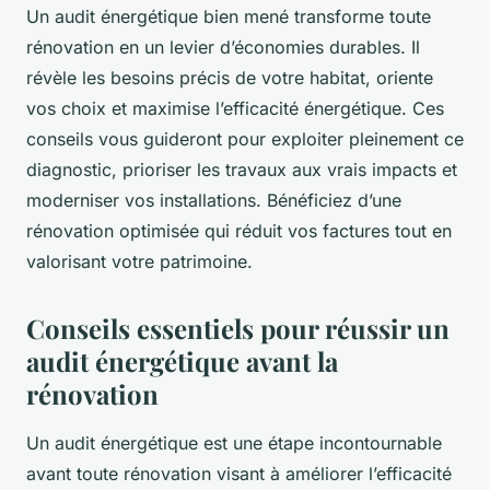
Un audit énergétique bien mené transforme toute
rénovation en un levier d’économies durables. Il
révèle les besoins précis de votre habitat, oriente
vos choix et maximise l’efficacité énergétique. Ces
conseils vous guideront pour exploiter pleinement ce
diagnostic, prioriser les travaux aux vrais impacts et
moderniser vos installations. Bénéficiez d’une
rénovation optimisée qui réduit vos factures tout en
valorisant votre patrimoine.
Conseils essentiels pour réussir un
audit énergétique avant la
rénovation
Un audit énergétique est une étape incontournable
avant toute rénovation visant à améliorer l’efficacité