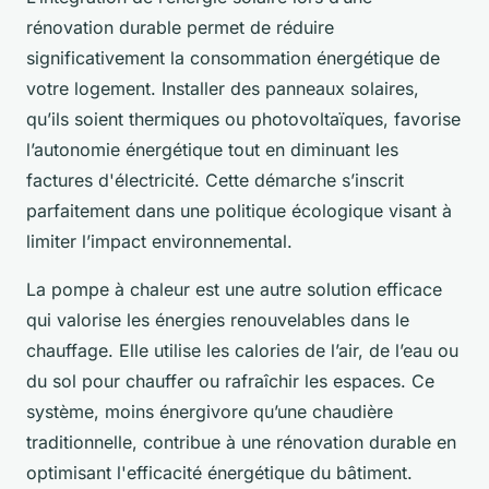
rénovation durable permet de réduire
significativement la consommation énergétique de
votre logement. Installer des panneaux solaires,
qu’ils soient thermiques ou photovoltaïques, favorise
l’autonomie énergétique tout en diminuant les
factures d'électricité. Cette démarche s’inscrit
parfaitement dans une politique écologique visant à
limiter l’impact environnemental.
La pompe à chaleur est une autre solution efficace
qui valorise les énergies renouvelables dans le
chauffage. Elle utilise les calories de l’air, de l’eau ou
du sol pour chauffer ou rafraîchir les espaces. Ce
système, moins énergivore qu’une chaudière
traditionnelle, contribue à une rénovation durable en
optimisant l'efficacité énergétique du bâtiment.