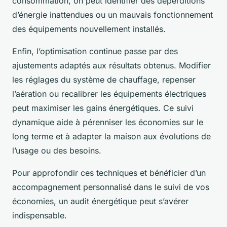
consommation, on peut identifier des déperditions
d’énergie inattendues ou un mauvais fonctionnement
des équipements nouvellement installés.
Enfin, l’optimisation continue passe par des
ajustements adaptés aux résultats obtenus. Modifier
les réglages du système de chauffage, repenser
l’aération ou recalibrer les équipements électriques
peut maximiser les gains énergétiques. Ce suivi
dynamique aide à pérenniser les économies sur le
long terme et à adapter la maison aux évolutions de
l’usage ou des besoins.
Pour approfondir ces techniques et bénéficier d’un
accompagnement personnalisé dans le suivi de vos
économies, un audit énergétique peut s’avérer
indispensable.