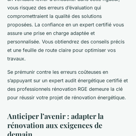
vous risquez des erreurs d’évaluation qui
compromettraient la qualité des solutions
proposées. La confiance en un expert certifié vous
assure une prise en charge adaptée et
personnalisée. Vous obtiendrez des conseils précis
et une feuille de route claire pour optimiser vos
travaux.
Se prémunir contre les erreurs coûteuses en
s’appuyant sur un expert audit énergétique certifié et
des professionnels rénovation RGE demeure la clé
pour réussir votre projet de rénovation énergétique.
Anticiper l’avenir : adapter la
rénovation aux exigences de
demain