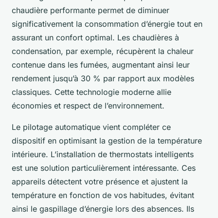
chaudière performante permet de diminuer
significativement la consommation d’énergie tout en
assurant un confort optimal. Les chaudières à
condensation, par exemple, récupèrent la chaleur
contenue dans les fumées, augmentant ainsi leur
rendement jusqu’à 30 % par rapport aux modèles
classiques. Cette technologie moderne allie
économies et respect de l’environnement.
Le pilotage automatique vient compléter ce
dispositif en optimisant la gestion de la température
intérieure. L’installation de thermostats intelligents
est une solution particulièrement intéressante. Ces
appareils détectent votre présence et ajustent la
température en fonction de vos habitudes, évitant
ainsi le gaspillage d’énergie lors des absences. Ils