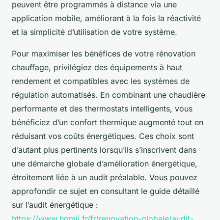
peuvent être programmés à distance via une
application mobile, améliorant à la fois la réactivité
et la simplicité d’utilisation de votre système.
Pour maximiser les bénéfices de votre rénovation
chauffage, privilégiez des équipements à haut
rendement et compatibles avec les systèmes de
régulation automatisés. En combinant une chaudière
performante et des thermostats intelligents, vous
bénéficiez d’un confort thermique augmenté tout en
réduisant vos coûts énergétiques. Ces choix sont
d’autant plus pertinents lorsqu’ils s’inscrivent dans
une démarche globale d’amélioration énergétique,
étroitement liée à un audit préalable. Vous pouvez
approfondir ce sujet en consultant le guide détaillé
sur l’audit énergétique :
https://www.homji.fr/fr/renovation-globale/audit-