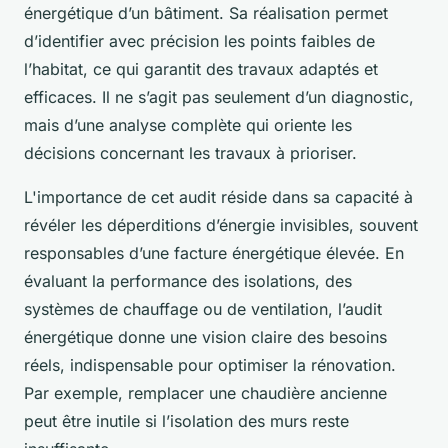
énergétique d’un bâtiment. Sa réalisation permet
d’identifier avec précision les points faibles de
l’habitat, ce qui garantit des travaux adaptés et
efficaces. Il ne s’agit pas seulement d’un diagnostic,
mais d’une analyse complète qui oriente les
décisions concernant les travaux à prioriser.
L'importance de cet audit réside dans sa capacité à
révéler les déperditions d’énergie invisibles, souvent
responsables d’une facture énergétique élevée. En
évaluant la performance des isolations, des
systèmes de chauffage ou de ventilation, l’audit
énergétique donne une vision claire des besoins
réels, indispensable pour optimiser la rénovation.
Par exemple, remplacer une chaudière ancienne
peut être inutile si l’isolation des murs reste