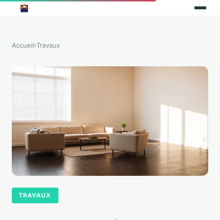
Accueil
›
Travaux
TRAVAUX