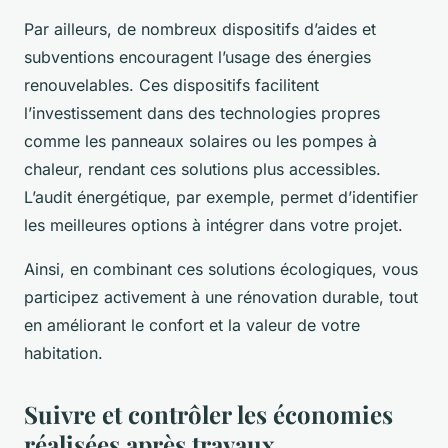
Par ailleurs, de nombreux dispositifs d’aides et
subventions encouragent l’usage des énergies
renouvelables. Ces dispositifs facilitent
l’investissement dans des technologies propres
comme les panneaux solaires ou les pompes à
chaleur, rendant ces solutions plus accessibles.
L’audit énergétique, par exemple, permet d’identifier
les meilleures options à intégrer dans votre projet.
Ainsi, en combinant ces solutions écologiques, vous
participez activement à une rénovation durable, tout
en améliorant le confort et la valeur de votre
habitation.
Suivre et contrôler les économies
réalisées après travaux