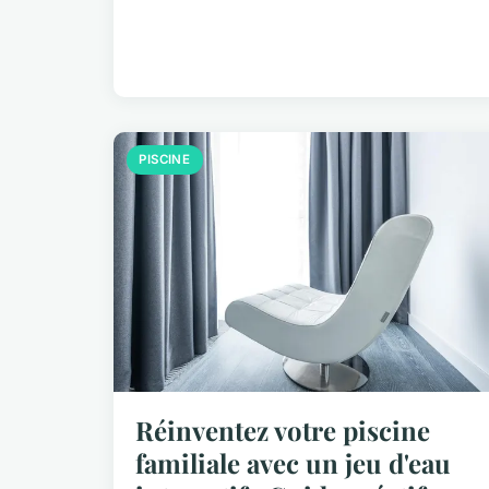
PISCINE
Réinventez votre piscine
familiale avec un jeu d'eau