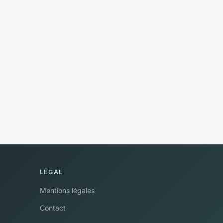
LÉGAL
Mentions légales
Contact