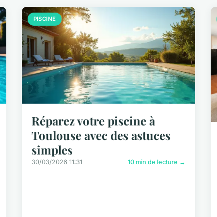
PISCINE
Réparez votre piscine à
Toulouse avec des astuces
simples
30/03/2026 11:31
10 min de lecture →