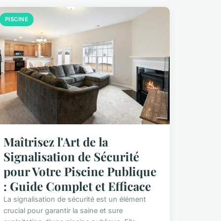
PISCINE
Maîtrisez l'Art de la
Signalisation de Sécurité
pour Votre Piscine Publique
: Guide Complet et Efficace
La signalisation de sécurité est un élément
crucial pour garantir la saine et sure