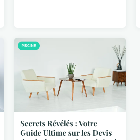
PISCINE
Secrets Révélés : Votre
Guide Ultime sur les Devis