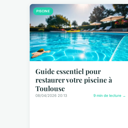
PISCINE
Guide essentiel pour
restaurer votre piscine à
Toulouse
08/04/2026 20:13
9 min de lecture →