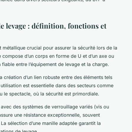
 levage : définition, fonctions et
métallique crucial pour assurer la sécurité lors de la
se compose d’un corps en forme de U et d’un axe ou
fiable entre l’équipement de levage et la charge.
 création d’un lien robuste entre des éléments tels
utilisation est essentielle dans des secteurs comme
ou le spectacle, où la sécurité est primordiale.
te, avec des systèmes de verrouillage variés (vis ou
 assure une résistance exceptionnelle, souvent
La sélection d’une manille adaptée garantit la
rations de levage.