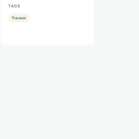
TAGS
Travaux