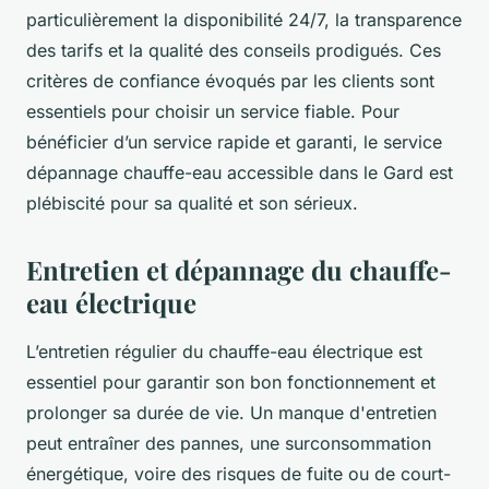
particulièrement la disponibilité 24/7, la transparence
des tarifs et la qualité des conseils prodigués. Ces
critères de confiance évoqués par les clients sont
essentiels pour choisir un service fiable. Pour
bénéficier d’un service rapide et garanti, le service
dépannage chauffe-eau accessible dans le Gard est
plébiscité pour sa qualité et son sérieux.
Entretien et dépannage du chauffe-
eau électrique
L’entretien régulier du chauffe-eau électrique est
essentiel pour garantir son bon fonctionnement et
prolonger sa durée de vie. Un manque d'entretien
peut entraîner des pannes, une surconsommation
énergétique, voire des risques de fuite ou de court-