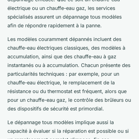
électrique ou un chauffe-eau gaz, les services
spécialisés assurent un dépannage tous modèles
afin de répondre rapidement à la panne.
Les modèles couramment dépannés incluent des
chauffe-eau électriques classiques, des modèles à
accumulation, ainsi que des chauffe-eau à gaz
instantanés ou à accumulation. Chacun présente des
particularités techniques : par exemple, pour un
chauffe-eau électrique, le remplacement de la
résistance ou du thermostat est fréquent, alors que
pour un chauffe-eau gaz, le contrôle des brûleurs ou
des dispositifs de sécurité est primordial.
Le dépannage tous modèles implique aussi la
capacité à évaluer si la réparation est possible ou si