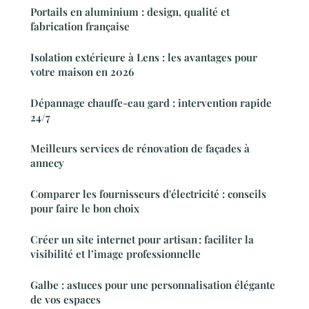
Portails en aluminium : design, qualité et
fabrication française
Isolation extérieure à Lens : les avantages pour
votre maison en 2026
Dépannage chauffe-eau gard : intervention rapide
24/7
Meilleurs services de rénovation de façades à
annecy
Comparer les fournisseurs d'électricité : conseils
pour faire le bon choix
Créer un site internet pour artisan : faciliter la
visibilité et l’image professionnelle
Galbe : astuces pour une personnalisation élégante
de vos espaces