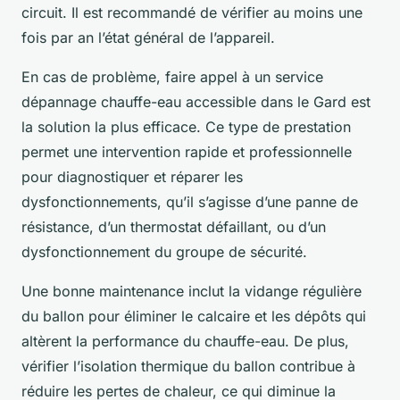
circuit. Il est recommandé de vérifier au moins une
fois par an l’état général de l’appareil.
En cas de problème, faire appel à un service
dépannage chauffe-eau accessible dans le Gard est
la solution la plus efficace. Ce type de prestation
permet une intervention rapide et professionnelle
pour diagnostiquer et réparer les
dysfonctionnements, qu’il s’agisse d’une panne de
résistance, d’un thermostat défaillant, ou d’un
dysfonctionnement du groupe de sécurité.
Une bonne maintenance inclut la vidange régulière
du ballon pour éliminer le calcaire et les dépôts qui
altèrent la performance du chauffe-eau. De plus,
vérifier l’isolation thermique du ballon contribue à
réduire les pertes de chaleur, ce qui diminue la