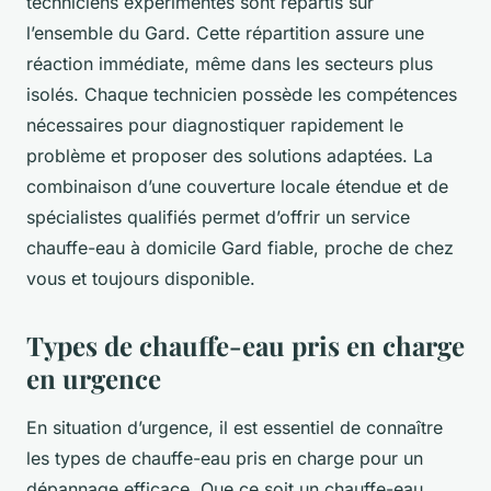
techniciens expérimentés sont répartis sur
l’ensemble du Gard. Cette répartition assure une
réaction immédiate, même dans les secteurs plus
isolés. Chaque technicien possède les compétences
nécessaires pour diagnostiquer rapidement le
problème et proposer des solutions adaptées. La
combinaison d’une couverture locale étendue et de
spécialistes qualifiés permet d’offrir un service
chauffe-eau à domicile Gard fiable, proche de chez
vous et toujours disponible.
Types de chauffe-eau pris en charge
en urgence
En situation d’urgence, il est essentiel de connaître
les types de chauffe-eau pris en charge pour un
dépannage efficace. Que ce soit un chauffe-eau