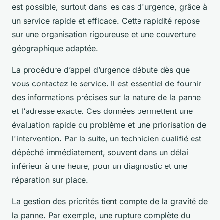
est possible, surtout dans les cas d'urgence, grâce à
un service rapide et efficace. Cette rapidité repose
sur une organisation rigoureuse et une couverture
géographique adaptée.
La procédure d’appel d’urgence débute dès que
vous contactez le service. Il est essentiel de fournir
des informations précises sur la nature de la panne
et l'adresse exacte. Ces données permettent une
évaluation rapide du problème et une priorisation de
l'intervention. Par la suite, un technicien qualifié est
dépêché immédiatement, souvent dans un délai
inférieur à une heure, pour un diagnostic et une
réparation sur place.
La gestion des priorités tient compte de la gravité de
la panne. Par exemple, une rupture complète du