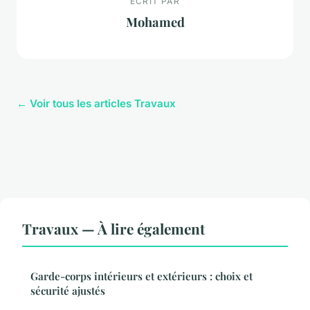
ECRIT PAR
Mohamed
← Voir tous les articles Travaux
Travaux — À lire également
Garde-corps intérieurs et extérieurs : choix et
sécurité ajustés