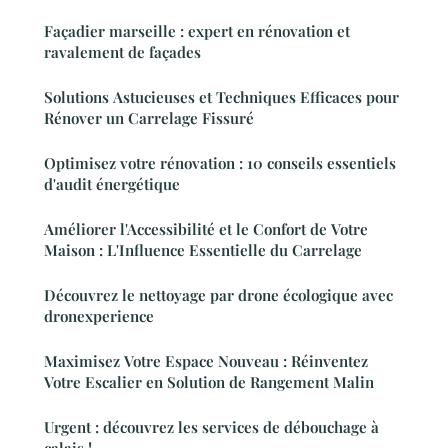
Façadier marseille : expert en rénovation et
ravalement de façades
Solutions Astucieuses et Techniques Efficaces pour
Rénover un Carrelage Fissuré
Optimisez votre rénovation : 10 conseils essentiels
d'audit énergétique
Améliorer l'Accessibilité et le Confort de Votre
Maison : L'Influence Essentielle du Carrelage
Découvrez le nettoyage par drone écologique avec
dronexperience
Maximisez Votre Espace Nouveau : Réinventez
Votre Escalier en Solution de Rangement Malin
Urgent : découvrez les services de débouchage à