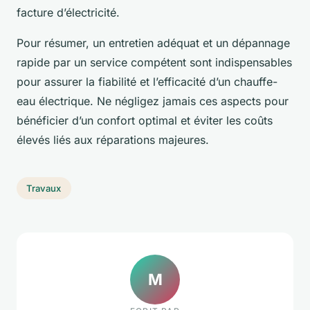
facture d’électricité.
Pour résumer, un entretien adéquat et un dépannage
rapide par un service compétent sont indispensables
pour assurer la fiabilité et l’efficacité d’un chauffe-
eau électrique. Ne négligez jamais ces aspects pour
bénéficier d’un confort optimal et éviter les coûts
élevés liés aux réparations majeures.
Travaux
M