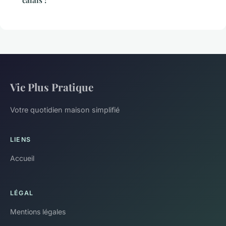
calais !
Vie Plus Pratique
Votre quotidien maison simplifié
LIENS
Accueil
LÉGAL
Mentions légales