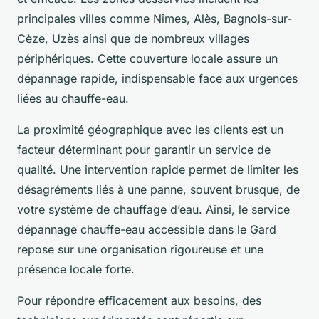
principales villes comme Nîmes, Alès, Bagnols-sur-
Cèze, Uzès ainsi que de nombreux villages
périphériques. Cette couverture locale assure un
dépannage rapide, indispensable face aux urgences
liées au chauffe-eau.
La proximité géographique avec les clients est un
facteur déterminant pour garantir un service de
qualité. Une intervention rapide permet de limiter les
désagréments liés à une panne, souvent brusque, de
votre système de chauffage d’eau. Ainsi, le service
dépannage chauffe-eau accessible dans le Gard
repose sur une organisation rigoureuse et une
présence locale forte.
Pour répondre efficacement aux besoins, des