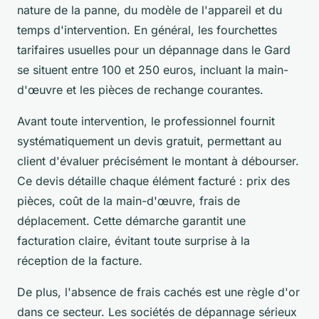
nature de la panne, du modèle de l'appareil et du
temps d'intervention. En général, les fourchettes
tarifaires usuelles pour un dépannage dans le Gard
se situent entre 100 et 250 euros, incluant la main-
d'œuvre et les pièces de rechange courantes.
Avant toute intervention, le professionnel fournit
systématiquement un devis gratuit, permettant au
client d'évaluer précisément le montant à débourser.
Ce devis détaille chaque élément facturé : prix des
pièces, coût de la main-d'œuvre, frais de
déplacement. Cette démarche garantit une
facturation claire, évitant toute surprise à la
réception de la facture.
De plus, l'absence de frais cachés est une règle d'or
dans ce secteur. Les sociétés de dépannage sérieux