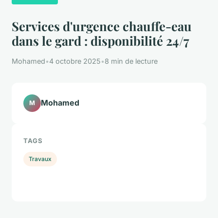
Services d'urgence chauffe-eau
dans le gard : disponibilité 24/7
Mohamed
•
4 octobre 2025
•
8 min de lecture
Mohamed
M
TAGS
Travaux