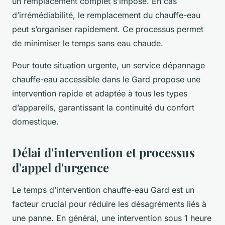
un remplacement complet s’impose. En cas
d’irrémédiabilité, le remplacement du chauffe-eau
peut s’organiser rapidement. Ce processus permet
de minimiser le temps sans eau chaude.
Pour toute situation urgente, un service dépannage
chauffe-eau accessible dans le Gard propose une
intervention rapide et adaptée à tous les types
d’appareils, garantissant la continuité du confort
domestique.
Délai d'intervention et processus
d'appel d'urgence
Le temps d’intervention chauffe-eau Gard est un
facteur crucial pour réduire les désagréments liés à
une panne. En général, une intervention sous 1 heure