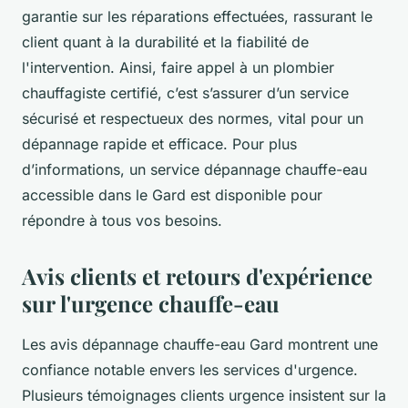
garantie sur les réparations effectuées, rassurant le
client quant à la durabilité et la fiabilité de
l'intervention. Ainsi, faire appel à un plombier
chauffagiste certifié, c’est s’assurer d’un service
sécurisé et respectueux des normes, vital pour un
dépannage rapide et efficace. Pour plus
d’informations, un service dépannage chauffe-eau
accessible dans le Gard est disponible pour
répondre à tous vos besoins.
Avis clients et retours d'expérience
sur l'urgence chauffe-eau
Les avis dépannage chauffe-eau Gard montrent une
confiance notable envers les services d'urgence.
Plusieurs témoignages clients urgence insistent sur la