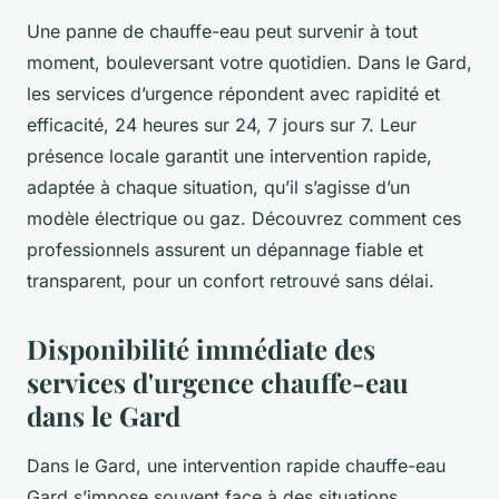
Une panne de chauffe-eau peut survenir à tout
moment, bouleversant votre quotidien. Dans le Gard,
les services d’urgence répondent avec rapidité et
efficacité, 24 heures sur 24, 7 jours sur 7. Leur
présence locale garantit une intervention rapide,
adaptée à chaque situation, qu’il s’agisse d’un
modèle électrique ou gaz. Découvrez comment ces
professionnels assurent un dépannage fiable et
transparent, pour un confort retrouvé sans délai.
Disponibilité immédiate des
services d'urgence chauffe-eau
dans le Gard
Dans le Gard, une intervention rapide chauffe-eau
Gard s’impose souvent face à des situations