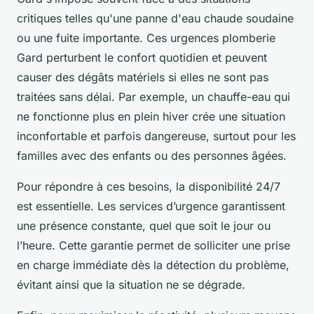
critiques telles qu'une panne d'eau chaude soudaine
ou une fuite importante. Ces urgences plomberie
Gard perturbent le confort quotidien et peuvent
causer des dégâts matériels si elles ne sont pas
traitées sans délai. Par exemple, un chauffe-eau qui
ne fonctionne plus en plein hiver crée une situation
inconfortable et parfois dangereuse, surtout pour les
familles avec des enfants ou des personnes âgées.
Pour répondre à ces besoins, la disponibilité 24/7
est essentielle. Les services d’urgence garantissent
une présence constante, quel que soit le jour ou
l’heure. Cette garantie permet de solliciter une prise
en charge immédiate dès la détection du problème,
évitant ainsi que la situation ne se dégrade.