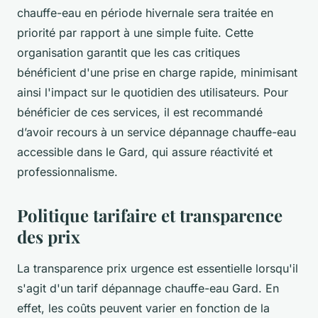
chauffe-eau en période hivernale sera traitée en
priorité par rapport à une simple fuite. Cette
organisation garantit que les cas critiques
bénéficient d'une prise en charge rapide, minimisant
ainsi l'impact sur le quotidien des utilisateurs. Pour
bénéficier de ces services, il est recommandé
d’avoir recours à un service dépannage chauffe-eau
accessible dans le Gard, qui assure réactivité et
professionnalisme.
Politique tarifaire et transparence
des prix
La transparence prix urgence est essentielle lorsqu'il
s'agit d'un tarif dépannage chauffe-eau Gard. En
effet, les coûts peuvent varier en fonction de la