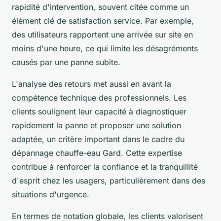
rapidité d'intervention, souvent citée comme un
élément clé de satisfaction service. Par exemple,
des utilisateurs rapportent une arrivée sur site en
moins d'une heure, ce qui limite les désagréments
causés par une panne subite.
L'analyse des retours met aussi en avant la
compétence technique des professionnels. Les
clients soulignent leur capacité à diagnostiquer
rapidement la panne et proposer une solution
adaptée, un critère important dans le cadre du
dépannage chauffe-eau Gard. Cette expertise
contribue à renforcer la confiance et la tranquillité
d'esprit chez les usagers, particulièrement dans des
situations d'urgence.
En termes de notation globale, les clients valorisent