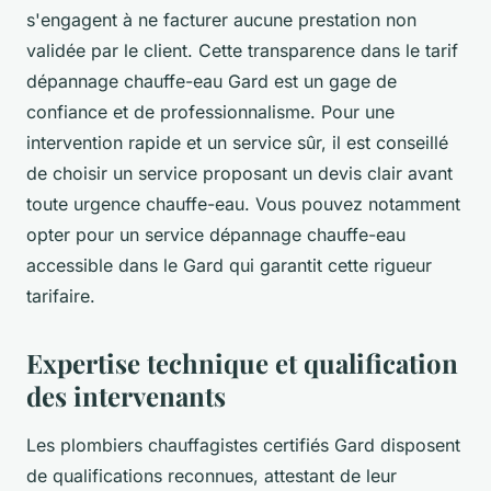
s'engagent à ne facturer aucune prestation non
validée par le client. Cette transparence dans le tarif
dépannage chauffe-eau Gard est un gage de
confiance et de professionnalisme. Pour une
intervention rapide et un service sûr, il est conseillé
de choisir un service proposant un devis clair avant
toute urgence chauffe-eau. Vous pouvez notamment
opter pour un service dépannage chauffe-eau
accessible dans le Gard qui garantit cette rigueur
tarifaire.
Expertise technique et qualification
des intervenants
Les plombiers chauffagistes certifiés Gard disposent
de qualifications reconnues, attestant de leur