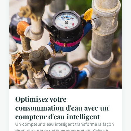
Optimisez votre
consommation d'eau avec un
compteur d'eau intelligent
Un compteur d'eau intelligent transforme la façon
dont vous gérez votre consommation. Grâce à