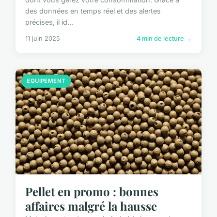
des données en temps réel et des alertes
précises, il id...
11 juin 2025
4 min de lecture →
EQUIPEMENT
Pellet en promo : bonnes
affaires malgré la hausse