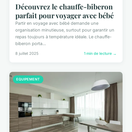
Découvrez le chauffe-biberon
parfait pour voyager avec bébé
Partir en voyage avec bébé demande une
organisation minutieuse, surtout pour garantir un
repas toujours à température idéale. Le chauffe-
biberon porta...
8 juillet 2025
1 min de lecture →
EQUIPEMENT