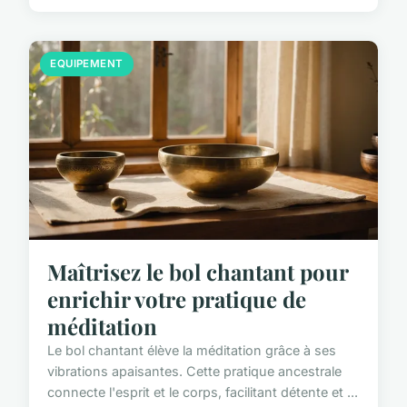
EQUIPEMENT
Maîtrisez le bol chantant pour
enrichir votre pratique de
méditation
Le bol chantant élève la méditation grâce à ses
vibrations apaisantes. Cette pratique ancestrale
connecte l'esprit et le corps, facilitant détente et ...