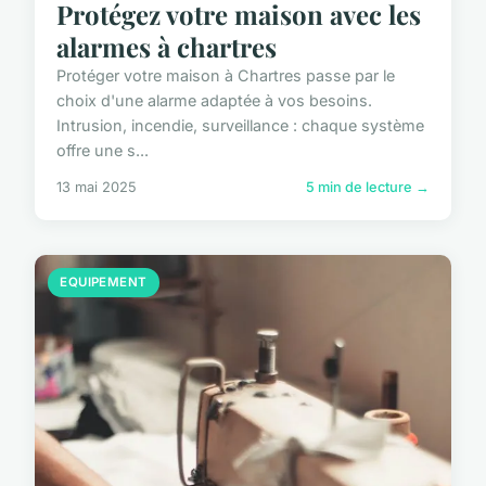
Protégez votre maison avec les
alarmes à chartres
Protéger votre maison à Chartres passe par le
choix d'une alarme adaptée à vos besoins.
Intrusion, incendie, surveillance : chaque système
offre une s...
13 mai 2025
5 min de lecture →
EQUIPEMENT