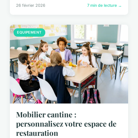
26 février 2026
7 min de lecture →
EQUIPEMENT
Mobilier cantine :
personnalisez votre espace de
restauration