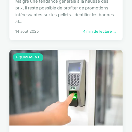
Malgré une tendance générale à la hausse des
prix, il reste possible de profiter de promotions
intéressantes sur les pellets. Identifier les bonnes
af...
14 août 2025
4 min de lecture →
EQUIPEMENT