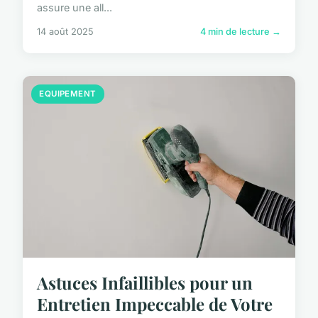
assure une all...
14 août 2025
4 min de lecture →
EQUIPEMENT
Astuces Infaillibles pour un
Entretien Impeccable de Votre