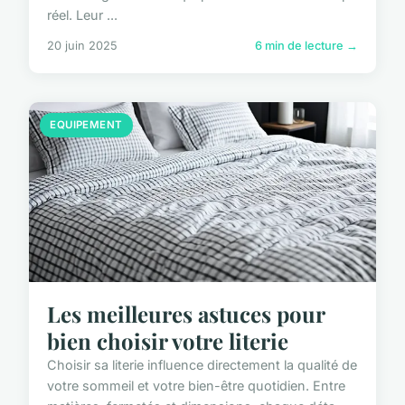
réel. Leur ...
20 juin 2025
6 min de lecture →
EQUIPEMENT
Les meilleures astuces pour
bien choisir votre literie
Choisir sa literie influence directement la qualité de
votre sommeil et votre bien-être quotidien. Entre