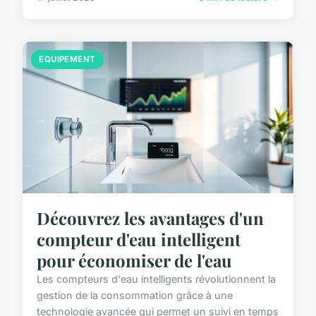
EQUIPEMENT
Découvrez les avantages d'un
compteur d'eau intelligent
pour économiser de l'eau
Les compteurs d'eau intelligents révolutionnent la
gestion de la consommation grâce à une
technologie avancée qui permet un suivi en temps