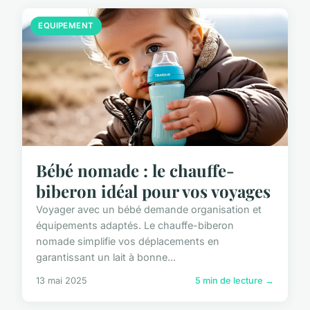
EQUIPEMENT
Bébé nomade : le chauffe-
biberon idéal pour vos voyages
Voyager avec un bébé demande organisation et
équipements adaptés. Le chauffe-biberon
nomade simplifie vos déplacements en
garantissant un lait à bonne...
13 mai 2025
5 min de lecture →