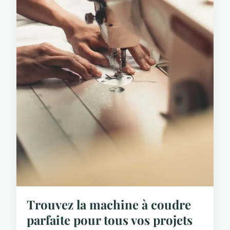
Trouvez la machine à coudre
parfaite pour tous vos projets