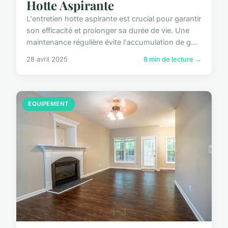
Hotte Aspirante
L'entretien hotte aspirante est crucial pour garantir
son efficacité et prolonger sa durée de vie. Une
maintenance régulière évite l'accumulation de g...
28 avril 2025
8 min de lecture →
EQUIPEMENT