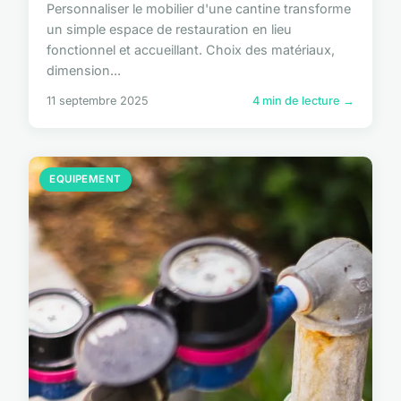
Personnaliser le mobilier d'une cantine transforme
un simple espace de restauration en lieu
fonctionnel et accueillant. Choix des matériaux,
dimension...
11 septembre 2025
4 min de lecture →
EQUIPEMENT