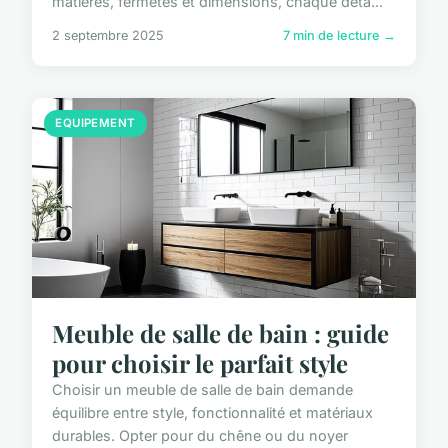
matières, fermetés et dimensions, chaque déta...
2 septembre 2025
7 min de lecture →
EQUIPEMENT
Meuble de salle de bain : guide
pour choisir le parfait style
Choisir un meuble de salle de bain demande
équilibre entre style, fonctionnalité et matériaux
durables. Opter pour du chêne ou du noyer