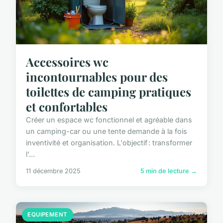
Accessoires wc
incontournables pour des
toilettes de camping pratiques
et confortables
Créer un espace wc fonctionnel et agréable dans
un camping-car ou une tente demande à la fois
inventivité et organisation. L'objectif : transformer
l'...
11 décembre 2025
5 min de lecture →
EQUIPEMENT