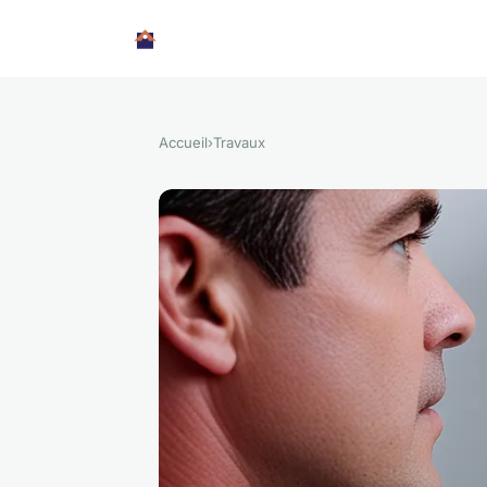
Accueil
›
Travaux