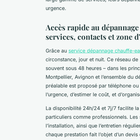
urgence.
Accès rapide au dépannage 
services, contacts et zone d
Grâce au
service dépannage chauffe-ea
circonstance, jour et nuit. Ce réseau de
souvent sous 48 heures – dans les prin
Montpellier, Avignon et l’ensemble du d
préalable est proposé par téléphone ou
l’urgence, d’estimer le coût, et d’organ
La disponibilité 24h/24 et 7j/7 facilite 
particuliers comme professionnels. Les 
l’installation, ainsi que l’entretien régul
chaque prestation fait l’objet d’un devis 