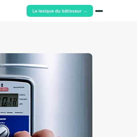
Le lexique du bâtisseur →