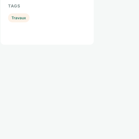
TAGS
Travaux