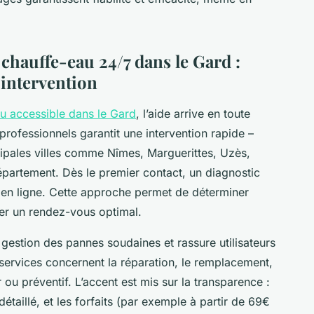
chauffe-eau 24/7 dans le Gard :
'intervention
u accessible dans le Gard
, l’aide arrive en toute
 professionnels garantit une intervention rapide –
cipales villes comme Nîmes, Marguerittes, Uzès,
épartement. Dès le premier contact, un diagnostic
 en ligne. Cette approche permet de déterminer
iser un rendez-vous optimal.
la gestion des pannes soudaines et rassure utilisateurs
services concernent la réparation, le remplacement,
ier ou préventif. L’accent est mis sur la transparence :
détaillé, et les forfaits (par exemple à partir de 69€