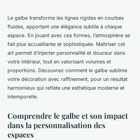
Le galbe transforme les lignes rigides en courbes
fluides, apportant une élégance subtile à chaque
espace. En jouant avec ces formes, l’atmosphère se
fait plus accueillante et sophistiquée. Maîtriser cet
art permet d’injecter personnalité et douceur dans
votre intérieur, tout en valorisant volumes et
proportions. Découvrez comment le galbe sublime
votre décoration avec raffinement, pour un résultat
harmonieux qui reflète une esthétique moderne et
intemporelle.
Comprendre le galbe et son impact
dans la personnalisation des
espaces