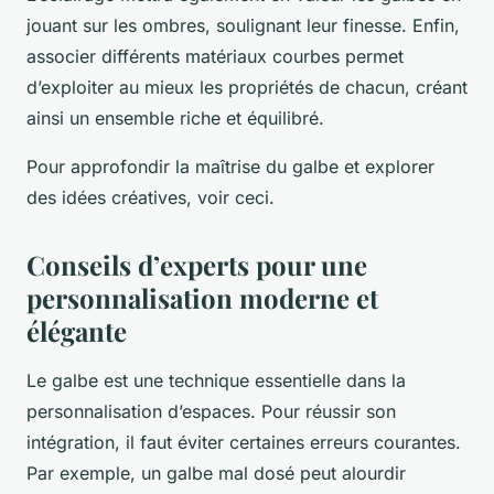
jouant sur les ombres, soulignant leur finesse. Enfin,
associer différents matériaux courbes permet
d’exploiter au mieux les propriétés de chacun, créant
ainsi un ensemble riche et équilibré.
Pour approfondir la maîtrise du galbe et explorer
des idées créatives, voir ceci.
Conseils d’experts pour une
personnalisation moderne et
élégante
Le galbe est une technique essentielle dans la
personnalisation d’espaces. Pour réussir son
intégration, il faut éviter certaines erreurs courantes.
Par exemple, un galbe mal dosé peut alourdir