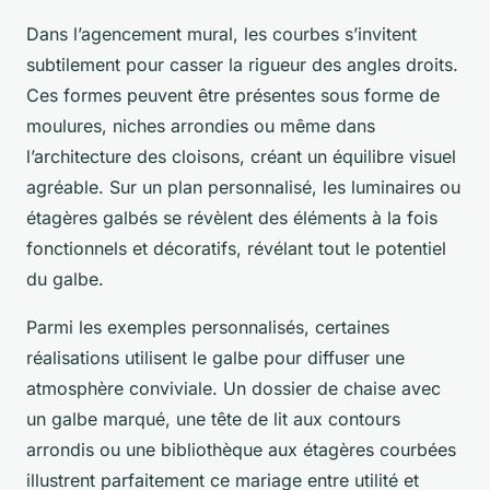
Dans l’agencement mural, les courbes s’invitent
subtilement pour casser la rigueur des angles droits.
Ces formes peuvent être présentes sous forme de
moulures, niches arrondies ou même dans
l’architecture des cloisons, créant un équilibre visuel
agréable. Sur un plan personnalisé, les luminaires ou
étagères galbés se révèlent des éléments à la fois
fonctionnels et décoratifs, révélant tout le potentiel
du galbe.
Parmi les exemples personnalisés, certaines
réalisations utilisent le galbe pour diffuser une
atmosphère conviviale. Un dossier de chaise avec
un galbe marqué, une tête de lit aux contours
arrondis ou une bibliothèque aux étagères courbées
illustrent parfaitement ce mariage entre utilité et