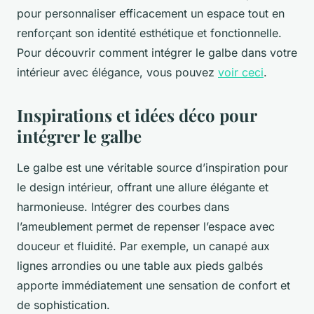
pour personnaliser efficacement un espace tout en
renforçant son identité esthétique et fonctionnelle.
Pour découvrir comment intégrer le galbe dans votre
intérieur avec élégance, vous pouvez
voir ceci
.
Inspirations et idées déco pour
intégrer le galbe
Le galbe est une véritable source d’inspiration pour
le design intérieur, offrant une allure élégante et
harmonieuse. Intégrer des courbes dans
l’ameublement permet de repenser l’espace avec
douceur et fluidité. Par exemple, un canapé aux
lignes arrondies ou une table aux pieds galbés
apporte immédiatement une sensation de confort et
de sophistication.