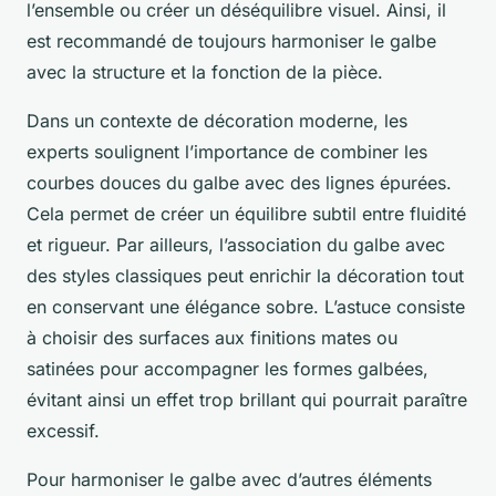
l’ensemble ou créer un déséquilibre visuel. Ainsi, il
est recommandé de toujours harmoniser le galbe
avec la structure et la fonction de la pièce.
Dans un contexte de décoration moderne, les
experts soulignent l’importance de combiner les
courbes douces du galbe avec des lignes épurées.
Cela permet de créer un équilibre subtil entre fluidité
et rigueur. Par ailleurs, l’association du galbe avec
des styles classiques peut enrichir la décoration tout
en conservant une élégance sobre. L’astuce consiste
à choisir des surfaces aux finitions mates ou
satinées pour accompagner les formes galbées,
évitant ainsi un effet trop brillant qui pourrait paraître
excessif.
Pour harmoniser le galbe avec d’autres éléments