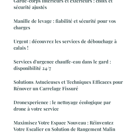
Garde-corps intérieurs et extérieurs : choix et
sécurité ajustés
Manille de levage : fiabilité et sécurité pour vos
charges
Urgent : découvrez les services de débouchage à
calais !
Services d'urgence chauffe-eau dans le gard :
disponibilité 24/7
Solutions Astucieuses et Techniques Efficaces pour
Rénover un Carrelage Fissuré
Dronexperience : le nettoyage écologique par
drone à votre service
Maximisez Votre Espace Nouveau : Réinventez
Votre Escalier en Solution de Rangement Malin