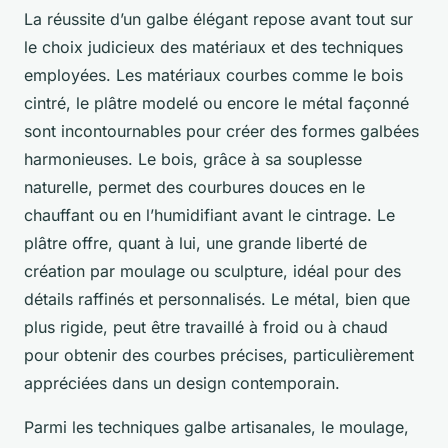
La réussite d’un galbe élégant repose avant tout sur
le choix judicieux des matériaux et des techniques
employées. Les matériaux courbes comme le bois
cintré, le plâtre modelé ou encore le métal façonné
sont incontournables pour créer des formes galbées
harmonieuses. Le bois, grâce à sa souplesse
naturelle, permet des courbures douces en le
chauffant ou en l’humidifiant avant le cintrage. Le
plâtre offre, quant à lui, une grande liberté de
création par moulage ou sculpture, idéal pour des
détails raffinés et personnalisés. Le métal, bien que
plus rigide, peut être travaillé à froid ou à chaud
pour obtenir des courbes précises, particulièrement
appréciées dans un design contemporain.
Parmi les techniques galbe artisanales, le moulage,