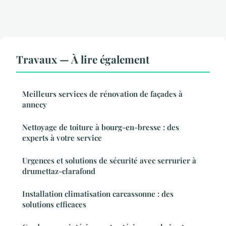
Travaux — À lire également
Meilleurs services de rénovation de façades à
annecy
Nettoyage de toiture à bourg-en-bresse : des
experts à votre service
Urgences et solutions de sécurité avec serrurier à
drumettaz-clarafond
Installation climatisation carcassonne : des
solutions efficaces