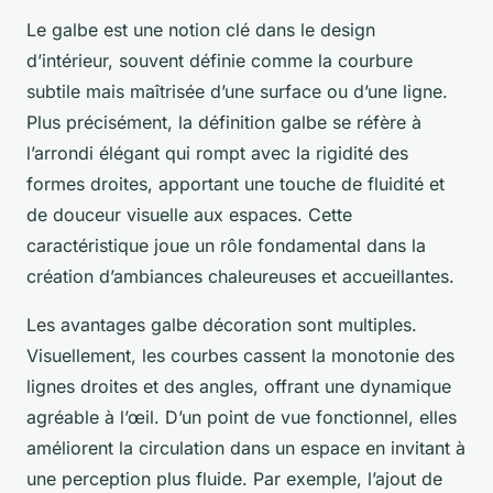
Le galbe est une notion clé dans le design
d’intérieur, souvent définie comme la courbure
subtile mais maîtrisée d’une surface ou d’une ligne.
Plus précisément, la définition galbe se réfère à
l’arrondi élégant qui rompt avec la rigidité des
formes droites, apportant une touche de fluidité et
de douceur visuelle aux espaces. Cette
caractéristique joue un rôle fondamental dans la
création d’ambiances chaleureuses et accueillantes.
Les avantages galbe décoration sont multiples.
Visuellement, les courbes cassent la monotonie des
lignes droites et des angles, offrant une dynamique
agréable à l’œil. D’un point de vue fonctionnel, elles
améliorent la circulation dans un espace en invitant à
une perception plus fluide. Par exemple, l’ajout de