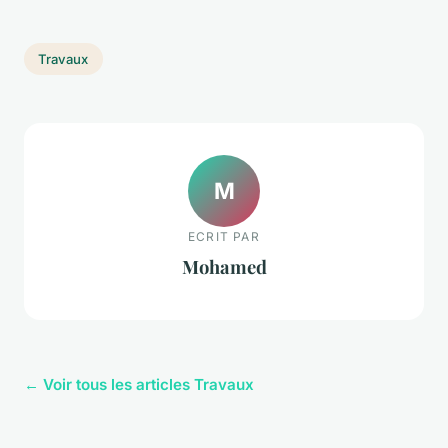
Travaux
M
ECRIT PAR
Mohamed
← Voir tous les articles Travaux