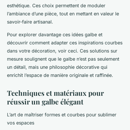
esthétique. Ces choix permettent de moduler
l’ambiance d’une pièce, tout en mettant en valeur le
savoir-faire artisanal.
Pour explorer davantage ces idées galbe et
découvrir comment adapter ces inspirations courbes
dans votre décoration, voir ceci. Ces solutions sur
mesure soulignent que le galbe n’est pas seulement
un détail, mais une philosophie décorative qui
enrichit l’espace de manière originale et raffinée.
Techniques et matériaux pour
réussir un galbe élégant
L’art de maîtriser formes et courbes pour sublimer
vos espaces