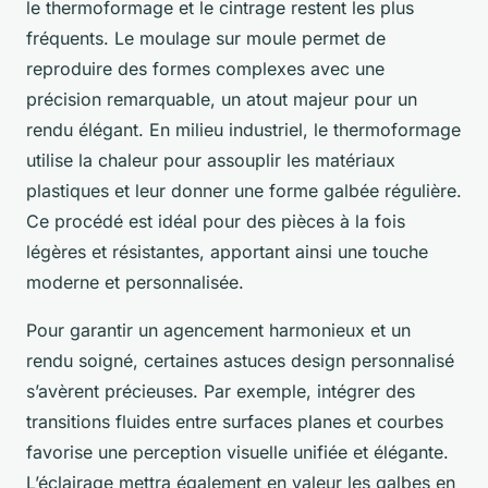
le thermoformage et le cintrage restent les plus
fréquents. Le moulage sur moule permet de
reproduire des formes complexes avec une
précision remarquable, un atout majeur pour un
rendu élégant. En milieu industriel, le thermoformage
utilise la chaleur pour assouplir les matériaux
plastiques et leur donner une forme galbée régulière.
Ce procédé est idéal pour des pièces à la fois
légères et résistantes, apportant ainsi une touche
moderne et personnalisée.
Pour garantir un agencement harmonieux et un
rendu soigné, certaines astuces design personnalisé
s’avèrent précieuses. Par exemple, intégrer des
transitions fluides entre surfaces planes et courbes
favorise une perception visuelle unifiée et élégante.
L’éclairage mettra également en valeur les galbes en