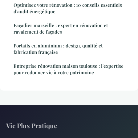
Optimisez votre rénovation : 10 conseils essentiels
d'audit énergétique
Façadier marseille : expert en rénovation et
ravalement de façades
Portails en aluminium : design, qualité et
fabrication française
Entreprise rénovation maison toulouse : l'expertise
pour redonner vie à votre patrimoine
Vie Plus Pratique