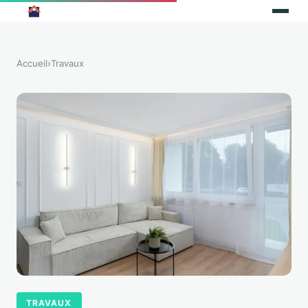
Accueil
›
Travaux
TRAVAUX