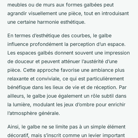
meubles ou de murs aux formes galbées peut
agrandir visuellement une pièce, tout en introduisant
une certaine harmonie esthétique.
En termes d’esthétique des courbes, le galbe
influence profondément la perception d’un espace.
Les espaces galbés donnent souvent une impression
de douceur et peuvent atténuer l’austérité d’une
pièce. Cette approche favorise une ambiance plus
relaxante et conviviale, ce qui est particulièrement
bénéfique dans les lieux de vie et de réception. Par
ailleurs, le galbe joue également un rôle subtil dans
la lumière, modulant les jeux d’ombre pour enrichir
l’atmosphère générale.
Ainsi, le galbe ne se limite pas à un simple élément
décoratif, mais s’inscrit comme un levier important