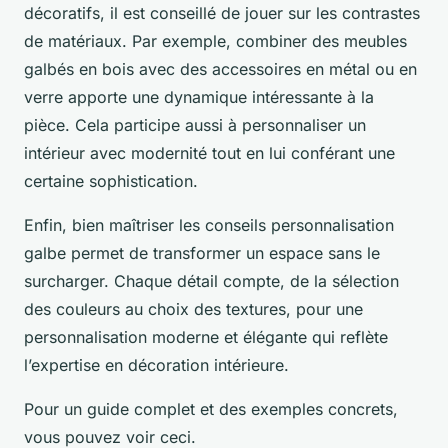
décoratifs, il est conseillé de jouer sur les contrastes
de matériaux. Par exemple, combiner des meubles
galbés en bois avec des accessoires en métal ou en
verre apporte une dynamique intéressante à la
pièce. Cela participe aussi à personnaliser un
intérieur avec modernité tout en lui conférant une
certaine sophistication.
Enfin, bien maîtriser les conseils personnalisation
galbe permet de transformer un espace sans le
surcharger. Chaque détail compte, de la sélection
des couleurs au choix des textures, pour une
personnalisation moderne et élégante qui reflète
l’expertise en décoration intérieure.
Pour un guide complet et des exemples concrets,
vous pouvez voir ceci.