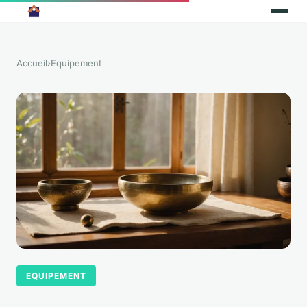
Accueil
›
Equipement
EQUIPEMENT