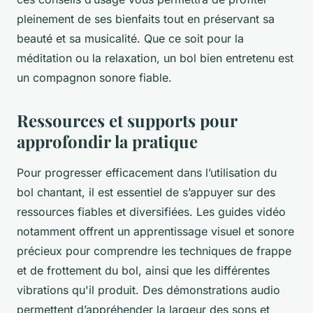
pleinement de ses bienfaits tout en préservant sa
beauté et sa musicalité. Que ce soit pour la
méditation ou la relaxation, un bol bien entretenu est
un compagnon sonore fiable.
Ressources et supports pour
approfondir la pratique
Pour progresser efficacement dans l’utilisation du
bol chantant, il est essentiel de s’appuyer sur des
ressources fiables et diversifiées. Les guides vidéo
notamment offrent un apprentissage visuel et sonore
précieux pour comprendre les techniques de frappe
et de frottement du bol, ainsi que les différentes
vibrations qu'il produit. Des démonstrations audio
permettent d’appréhender la largeur des sons et