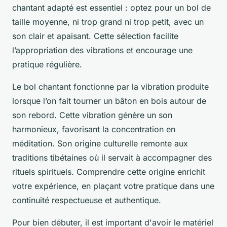
chantant adapté est essentiel : optez pour un bol de
taille moyenne, ni trop grand ni trop petit, avec un
son clair et apaisant. Cette sélection facilite
l’appropriation des vibrations et encourage une
pratique régulière.
Le bol chantant fonctionne par la vibration produite
lorsque l’on fait tourner un bâton en bois autour de
son rebord. Cette vibration génère un son
harmonieux, favorisant la concentration en
méditation. Son origine culturelle remonte aux
traditions tibétaines où il servait à accompagner des
rituels spirituels. Comprendre cette origine enrichit
votre expérience, en plaçant votre pratique dans une
continuité respectueuse et authentique.
Pour bien débuter, il est important d'avoir le matériel