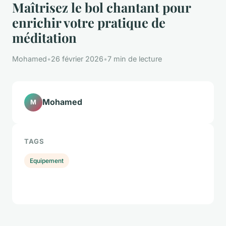
Maîtrisez le bol chantant pour
enrichir votre pratique de
méditation
Mohamed
•
26 février 2026
•
7 min de lecture
Mohamed
M
TAGS
Equipement