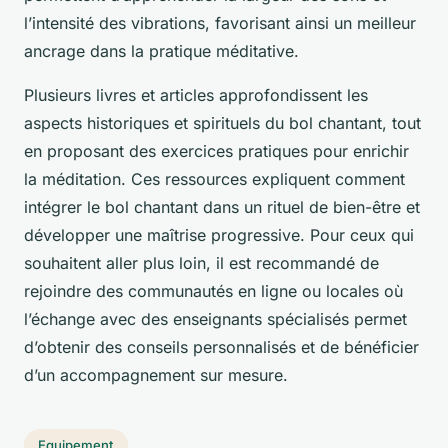
l’intensité des vibrations, favorisant ainsi un meilleur
ancrage dans la pratique méditative.
Plusieurs livres et articles approfondissent les
aspects historiques et spirituels du bol chantant, tout
en proposant des exercices pratiques pour enrichir
la méditation. Ces ressources expliquent comment
intégrer le bol chantant dans un rituel de bien-être et
développer une maîtrise progressive. Pour ceux qui
souhaitent aller plus loin, il est recommandé de
rejoindre des communautés en ligne ou locales où
l’échange avec des enseignants spécialisés permet
d’obtenir des conseils personnalisés et de bénéficier
d’un accompagnement sur mesure.
Equipement