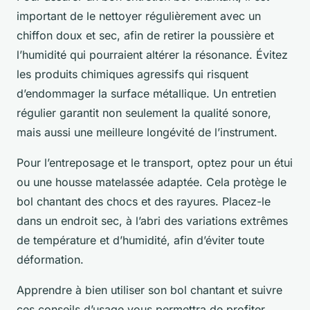
important de le nettoyer régulièrement avec un
chiffon doux et sec, afin de retirer la poussière et
l’humidité qui pourraient altérer la résonance. Évitez
les produits chimiques agressifs qui risquent
d’endommager la surface métallique. Un entretien
régulier garantit non seulement la qualité sonore,
mais aussi une meilleure longévité de l’instrument.
Pour l’entreposage et le transport, optez pour un étui
ou une housse matelassée adaptée. Cela protège le
bol chantant des chocs et des rayures. Placez-le
dans un endroit sec, à l’abri des variations extrêmes
de température et d’humidité, afin d’éviter toute
déformation.
Apprendre à bien utiliser son bol chantant et suivre
ces conseils d’usage vous permettra de profiter