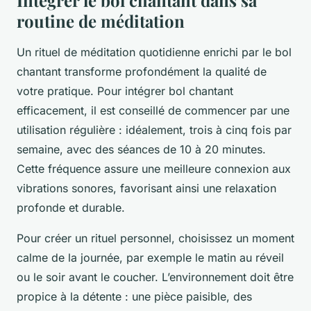
Intégrer le bol chantant dans sa
routine de méditation
Un rituel de méditation quotidienne enrichi par le bol
chantant transforme profondément la qualité de
votre pratique. Pour intégrer bol chantant
efficacement, il est conseillé de commencer par une
utilisation régulière : idéalement, trois à cinq fois par
semaine, avec des séances de 10 à 20 minutes.
Cette fréquence assure une meilleure connexion aux
vibrations sonores, favorisant ainsi une relaxation
profonde et durable.
Pour créer un rituel personnel, choisissez un moment
calme de la journée, par exemple le matin au réveil
ou le soir avant le coucher. L’environnement doit être
propice à la détente : une pièce paisible, des