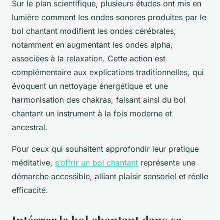
Sur le plan scientifique, plusieurs études ont mis en
lumière comment les ondes sonores produites par le
bol chantant modifient les ondes cérébrales,
notamment en augmentant les ondes alpha,
associées à la relaxation. Cette action est
complémentaire aux explications traditionnelles, qui
évoquent un nettoyage énergétique et une
harmonisation des chakras, faisant ainsi du bol
chantant un instrument à la fois moderne et
ancestral.
Pour ceux qui souhaitent approfondir leur pratique
méditative,
s’offrir un bol chantant
représente une
démarche accessible, alliant plaisir sensoriel et réelle
efficacité.