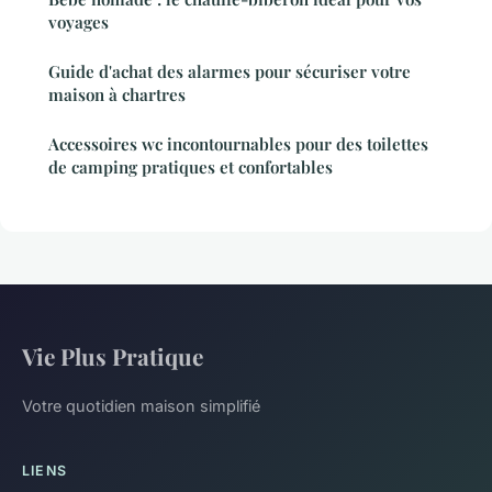
voyages
Guide d'achat des alarmes pour sécuriser votre
maison à chartres
Accessoires wc incontournables pour des toilettes
de camping pratiques et confortables
Vie Plus Pratique
Votre quotidien maison simplifié
LIENS