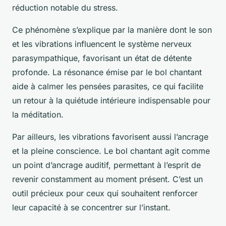
réduction notable du stress.
Ce phénomène s’explique par la manière dont le son
et les vibrations influencent le système nerveux
parasympathique, favorisant un état de détente
profonde. La résonance émise par le bol chantant
aide à calmer les pensées parasites, ce qui facilite
un retour à la quiétude intérieure indispensable pour
la méditation.
Par ailleurs, les vibrations favorisent aussi l’ancrage
et la pleine conscience. Le bol chantant agit comme
un point d’ancrage auditif, permettant à l’esprit de
revenir constamment au moment présent. C’est un
outil précieux pour ceux qui souhaitent renforcer
leur capacité à se concentrer sur l’instant.