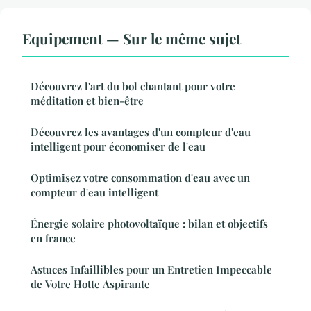
Equipement — Sur le même sujet
Découvrez l'art du bol chantant pour votre
méditation et bien-être
Découvrez les avantages d'un compteur d'eau
intelligent pour économiser de l'eau
Optimisez votre consommation d'eau avec un
compteur d'eau intelligent
Énergie solaire photovoltaïque : bilan et objectifs
en france
Astuces Infaillibles pour un Entretien Impeccable
de Votre Hotte Aspirante