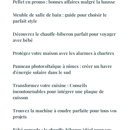
Pellet en promo : bonnes affaires malgré la hausse
Meuble de salle de bain : guide pour choisir le
parfait style
Découvrez le chauffe-biberon parfait pour voyager
avec bébé
Protégez votre maison avec les alarmes à chartres
Panneau photovoltaïque à nîmes : créer un havre
d'énergie solaire dans le sud
Transformez votre cuisine : Conseils
incontournables pour intégrer une plaque de
cuisson
Trouvez la machine à coudre parfaite pour tous vos
projets
Bébé nomade : le chauffe-biberon idéal pour vos