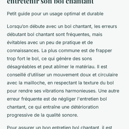
entretenir son bol chantant
Petit guide pour un usage optimal et durable
Lorsqu’on débute avec un bol chantant, les erreurs
débutant bol chantant sont fréquentes, mais
évitables avec un peu de pratique et de
connaissances. La plus commune est de frapper
trop fort le bol, ce qui génère des sons
désagréables et peut abîmer le matériau. Il est
conseillé d’utiliser un mouvement doux et circulaire
avec la mailloche, en respectant la texture du bol
pour rendre ses vibrations harmonieuses. Une autre
erreur fréquente est de négliger l'entretien bol
chantant, ce qui entraîne une détérioration
progressive de la qualité sonore.
Pour assurer un bon entretien bol chantant, il est