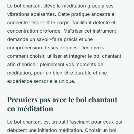
Le bol chantant élève la méditation grâce à ses
vibrations apaisantes. Cette pratique ancestrale
connecte l’esprit et le corps, facilitant détente et
concentration profonde. Maîtriser cet instrument
demande un savoir-faire précis et une
compréhension de ses origines. Découvrez
comment choisir, utiliser et intégrer le bol chantant
afin d'enrichir pleinement vos moments de
méditation, pour un bien-être durable et une
expérience sensorielle unique.
Premiers pas avec le bol chantant
en méditation
Le bol chantant est un outil fascinant pour ceux qui
débutent une initiation méditation. Choisir un bol