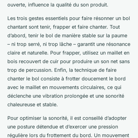
ouverte, influence la qualité du son produit.
Les trois gestes essentiels pour faire résonner un bol
chantant sont tenir, frapper et faire chanter. Tout
d’abord, tenir le bol de manière stable sur la paume
– ni trop serré, ni trop lâche – garantit une résonance
claire et naturelle. Pour frapper, utilisez un maillet en
bois recouvert de cuir pour produire un son net sans
trop de percussion. Enfin, la technique de faire
chanter le bol consiste à frotter doucement le bord
avec le maillet en mouvements circulaires, ce qui
déclenche une vibration prolongée et une sonorité
chaleureuse et stable.
Pour optimiser la sonorité, il est conseillé d’adopter
une posture détendue et d’exercer une pression
régulière lors du frottement du bord. Un mouvement