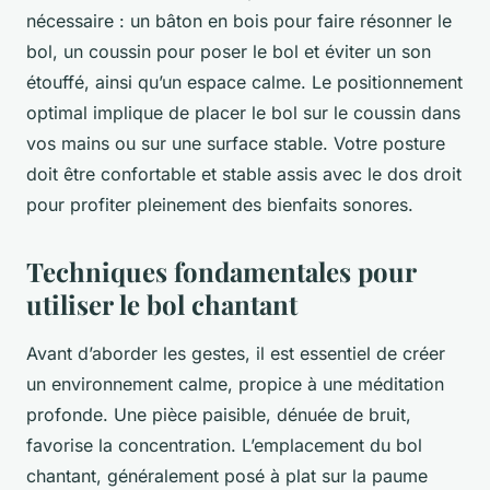
nécessaire : un bâton en bois pour faire résonner le
bol, un coussin pour poser le bol et éviter un son
étouffé, ainsi qu’un espace calme. Le positionnement
optimal implique de placer le bol sur le coussin dans
vos mains ou sur une surface stable. Votre posture
doit être confortable et stable assis avec le dos droit
pour profiter pleinement des bienfaits sonores.
Techniques fondamentales pour
utiliser le bol chantant
Avant d’aborder les gestes, il est essentiel de créer
un environnement calme, propice à une méditation
profonde. Une pièce paisible, dénuée de bruit,
favorise la concentration. L’emplacement du bol
chantant, généralement posé à plat sur la paume