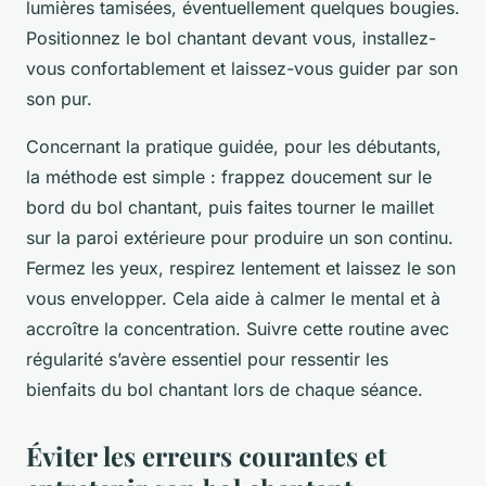
lumières tamisées, éventuellement quelques bougies.
Positionnez le bol chantant devant vous, installez-
vous confortablement et laissez-vous guider par son
son pur.
Concernant la pratique guidée, pour les débutants,
la méthode est simple : frappez doucement sur le
bord du bol chantant, puis faites tourner le maillet
sur la paroi extérieure pour produire un son continu.
Fermez les yeux, respirez lentement et laissez le son
vous envelopper. Cela aide à calmer le mental et à
accroître la concentration. Suivre cette routine avec
régularité s’avère essentiel pour ressentir les
bienfaits du bol chantant lors de chaque séance.
Éviter les erreurs courantes et