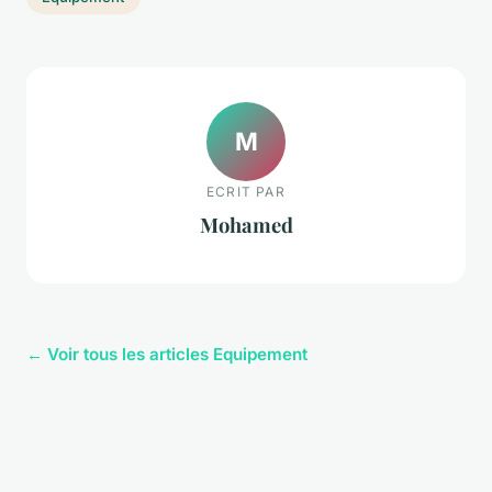
M
ECRIT PAR
Mohamed
← Voir tous les articles Equipement