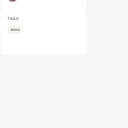
TAGS
Immo