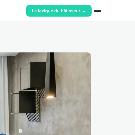
Le lexique du bâtisseur →