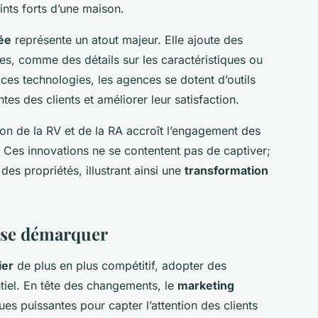
ints forts d’une maison.
ée
représente un atout majeur. Elle ajoute des
tes, comme des détails sur les caractéristiques ou
t ces technologies, les agences se dotent d’outils
es des clients et améliorer leur satisfaction.
on de la RV et de la RA accroît l’engagement des
t. Ces innovations ne se contentent pas de captiver;
des propriétés, illustrant ainsi une
transformation
r se démarquer
ier
de plus en plus compétitif, adopter des
tiel. En tête des changements, le
marketing
es puissantes pour capter l’attention des clients