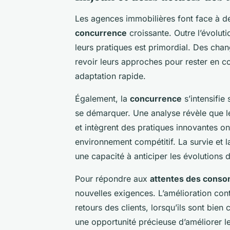
Les agences immobilières font face à
concurrence
croissante. Outre l’évoluti
leurs pratiques est primordial. Des cha
revoir leurs approches pour rester en 
adaptation rapide.
Également, la
concurrence
s’intensifie
se démarquer. Une analyse révèle que l
et intègrent des pratiques innovantes o
environnement compétitif. La survie et l
une capacité à anticiper les évolutions
Pour répondre aux
attentes des cons
nouvelles exigences. L’amélioration con
retours des clients, lorsqu’ils sont bien
une opportunité précieuse d’améliorer 