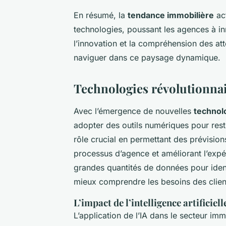
En résumé, la
tendance immobilière
act
technologies, poussant les agences à inn
l’innovation et la compréhension des a
naviguer dans ce paysage dynamique.
Technologies révolutionnai
Avec l’émergence de nouvelles
technol
adopter des outils numériques pour rest
rôle crucial en permettant des prévisio
processus d’agence et améliorant l’expér
grandes quantités de données pour ident
mieux comprendre les besoins des client
L’impact de l’intelligence artificiell
L’application de l’IA dans le secteur im