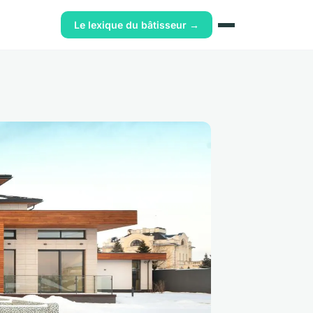
Le lexique du bâtisseur →