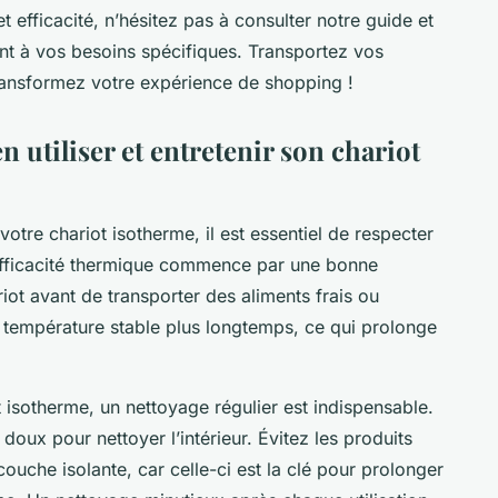
et efficacité, n’hésitez pas à consulter notre guide et
nt à vos besoins spécifiques. Transportez vos
transformez votre expérience de shopping !
n utiliser et entretenir son chariot
votre chariot isotherme, il est essentiel de respecter
efficacité thermique commence par une bonne
riot avant de transporter des aliments frais ou
 température stable plus longtemps, ce qui prolonge
t isotherme, un nettoyage régulier est indispensable.
 doux pour nettoyer l’intérieur. Évitez les produits
uche isolante, car celle-ci est la clé pour prolonger