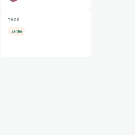
TAGS
Jardin