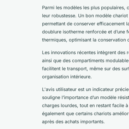
Parmi les modèles les plus populaires, ce
leur robustesse. Un bon modèle chariot a
permettant de conserver efficacement la
doublure isotherme renforcée et d’une f
thermiques, optimisant la conservation 
Les innovations récentes intègrent des r
ainsi que des compartiments modulables
facilitent le transport, même sur des sur
organisation intérieure.
L'avis utilisateur est un indicateur préci
souligne l’importance d’un modèle résis
charges lourdes, tout en restant facile 
également que certains chariots amélior
après des achats importants.