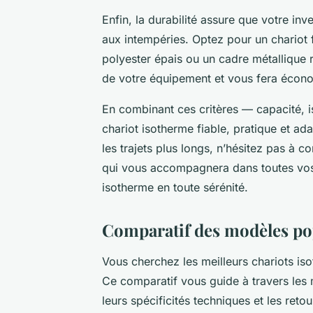
Enfin, la durabilité assure que votre in
aux intempéries. Optez pour un chariot
polyester épais ou un cadre métallique 
de votre équipement et vous fera écono
En combinant ces critères — capacité, is
chariot isotherme fiable, pratique et a
les trajets plus longs, n’hésitez pas à 
qui vous accompagnera dans toutes vos
isotherme en toute sérénité.
Comparatif des modèles po
Vous cherchez les meilleurs chariots iso
Ce comparatif vous guide à travers les 
leurs spécificités techniques et les retou