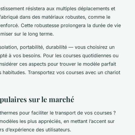
vestissement résistera aux multiples déplacements et
 fabriqué dans des matériaux robustes, comme le
renforcé. Cette robustesse prolongera la durée de vie
miser sur le long terme.
olation, portabilité, durabilité — vous choisirez un
dapté à vos besoins. Pour les courses quotidiennes ou
considérer ces aspects pour trouver le modèle parfait
 habitudes. Transportez vos courses avec un chariot
pulaires sur le marché
thermes pour faciliter le transport de vos courses ?
modèles les plus appréciés, en mettant l’accent sur
rs d’expérience des utilisateurs.