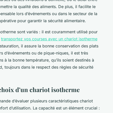
tre la qualité des aliments. De plus, il facilite le
pensable lors d’événements ou dans le secteur de la
mpérative pour garantir la sécurité alimentaire.
isotherme sont variés : il est couramment utilisé pour
e
transportez vos courses avec un chariot isotherme
stauration, il assure la bonne conservation des plats
s d’événements ou de pique-niques, il est très
s à la bonne température, qu’ils soient destinés à
 toujours dans le respect des règles de sécurité
 choix d’un chariot isotherme
ande d’évaluer plusieurs caractéristiques chariot
fort d’utilisation. La capacité est un élément crucial :