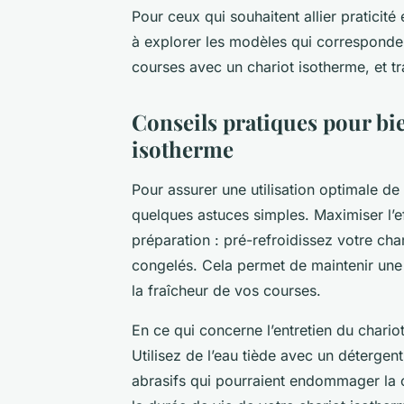
Pour ceux qui souhaitent allier praticité 
à explorer les modèles qui corresponde
courses avec un chariot isotherme, et 
Conseils pratiques pour bie
isotherme
Pour assurer une utilisation optimale de 
quelques astuces simples. Maximiser l’
préparation : pré-refroidissez votre cha
congelés. Cela permet de maintenir une
la fraîcheur de vos courses.
En ce qui concerne l’entretien du chario
Utilisez de l’eau tiède avec un détergent
abrasifs qui pourraient endommager la co